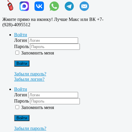
Жмите прямо на иконку! Лучше Макс или ВК +7-
(928)-4095512
Войти
Логин
Пароль
Запомнить меня
Войти
Забыли пароль?
Забыли логин?
Войти
Логин
Пароль
Запомнить меня
Войти
Забыли пароль?