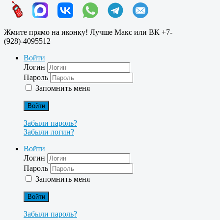
Жмите прямо на иконку! Лучше Макс или ВК +7-
(928)-4095512
Войти
Логин
Пароль
Запомнить меня
Войти
Забыли пароль?
Забыли логин?
Войти
Логин
Пароль
Запомнить меня
Войти
Забыли пароль?