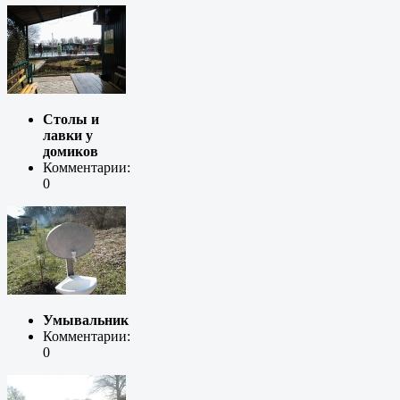
Столы и
лавки у
домиков
Комментарии:
0
Умывальник
Комментарии:
0