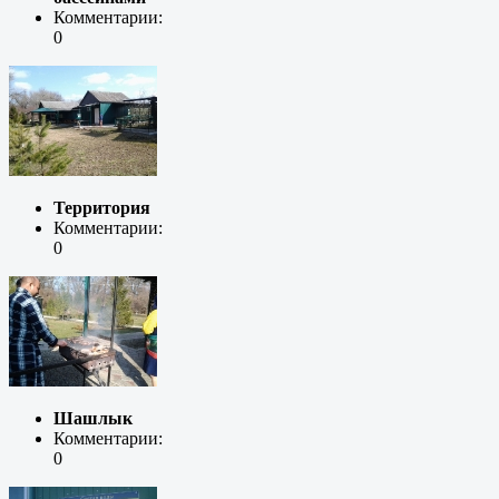
Комментарии:
0
Территория
Комментарии:
0
Шашлык
Комментарии:
0