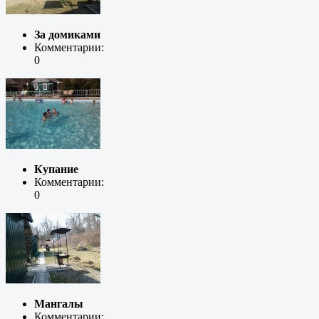
За домиками
Комментарии:
0
Купание
Комментарии:
0
Мангалы
Комментарии: