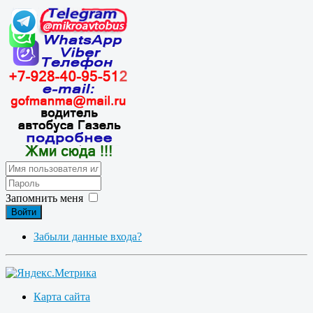
Запомнить меня
Войти
Забыли данные входа?
Карта сайта