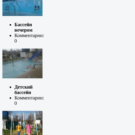
Бассейн
вечером
Комментарии:
0
Детский
бассейн
Комментарии:
0