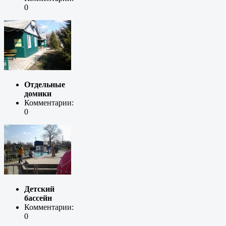
0
Отдельные
домики
Комментарии:
0
Детский
бассейн
Комментарии:
0