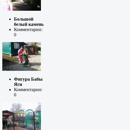
Большой
белый камень
Комментарии:
0
Фигура Бабы
Яги
Комментарии:
0