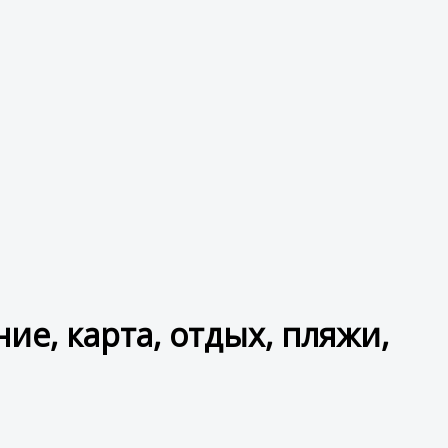
ие, карта, отдых, пляжи,