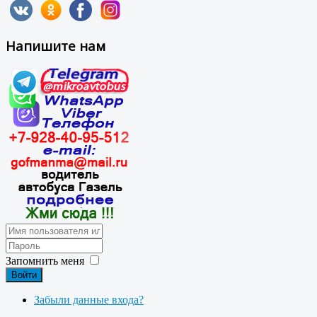
Напишите нам
Запомнить меня
Войти
Забыли данные входа?