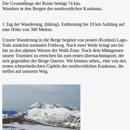
Die Gesamtlänge der Route beträgt 74 km.
Wandern in den Bergen des nordwestlichen Kaukasus.
1 Tag der Wanderung, (hiking). Entfernung bis 10 km Aufstieg auf
eine Höhe von 300 Metern.
Unsere Wanderung in die Berge beginnt von posten (Kordon) Lago-
Naki zunächst normalen Feldweg. Nach einer Weile bringt uns bis
hin zu den alpinen Wiesen der Wald-Zone. Nach dem Mittagessen
unsere Touristen zu erreichen bis zum ersten übernachtungsort, der
sich gegenüber der Berge Оштен. Wir können sehen,, eine von den
ersten schneebedeckten Gipfeln des nordwestlichen Kaukasus, die
treffen auf unserem Weg.