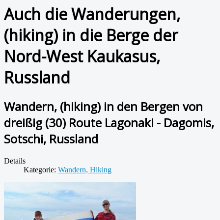
Auch die Wanderungen,
(hiking) in die Berge der
Nord-West Kaukasus,
Russland
Wandern, (hiking) in den Bergen von
dreißig (30) Route Lagonaki - Dagomis,
Sotschi, Russland
Details
Kategorie:
Wandern, Hiking