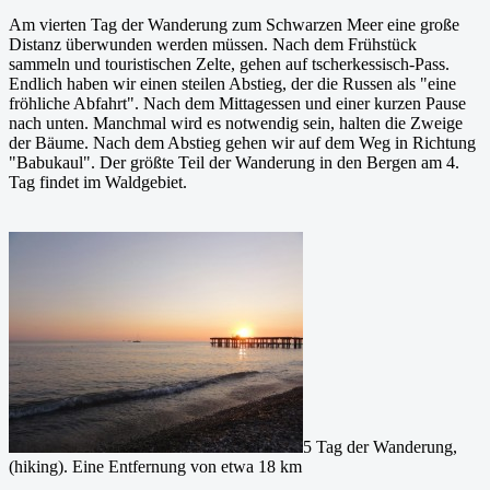
Am vierten Tag der Wanderung zum Schwarzen Meer eine große
Distanz überwunden werden müssen. Nach dem Frühstück
sammeln und touristischen Zelte, gehen auf tscherkessisch-Pass.
Endlich haben wir einen steilen Abstieg, der die Russen als "eine
fröhliche Abfahrt". Nach dem Mittagessen und einer kurzen Pause
nach unten. Manchmal wird es notwendig sein, halten die Zweige
der Bäume. Nach dem Abstieg gehen wir auf dem Weg in Richtung
"Babukaul". Der größte Teil der Wanderung in den Bergen am 4.
Tag findet im Waldgebiet.
5 Tag der Wanderung,
(hiking). Eine Entfernung von etwa 18 km